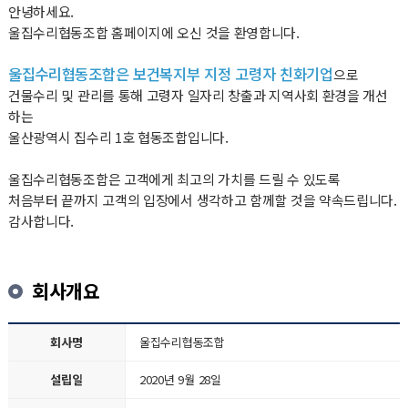
안녕하세요.
울집수리협동조합 홈페이지에 오신 것을 환영합니다.
울집수리협동조합은 보건복지부 지정 고령자 친화기업
으로
건물수리 및 관리를 통해 고령자 일자리 창출과 지역사회 환경을 개선
하는
울산광역시 집수리 1호 협동조합입니다.
울집수리협동조합은 고객에게 최고의 가치를 드릴 수 있도록
처음부터 끝까지 고객의 입장에서 생각하고 함께할 것을 약속드립니다.
감사합니다.
회사개요
회사명
울집수리협동조합
설립일
2020년 9월 28일